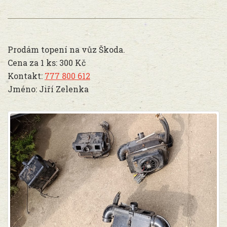
Prodám topení na vůz Škoda.
Cena za 1 ks: 300 Kč
Kontakt:
777 800 612
Jméno: Jiří Zelenka