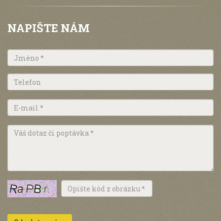
NAPIŠTE NÁM