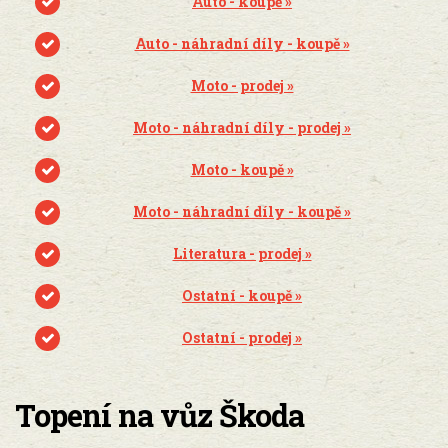
Auto - koupě »
Auto - náhradní díly - koupě »
Moto - prodej »
Moto - náhradní díly - prodej »
Moto - koupě »
Moto - náhradní díly - koupě »
Literatura - prodej »
Ostatní - koupě »
Ostatní - prodej »
Topení na vůz Škoda