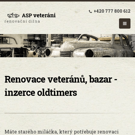
+420 777 800 612
Renovace veteránů, bazar -
inzerce oldtimers
Máte starého miláčka, který potřebuje renovaci