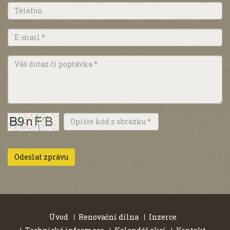
Úvod
Renovační dílna
Inzerce