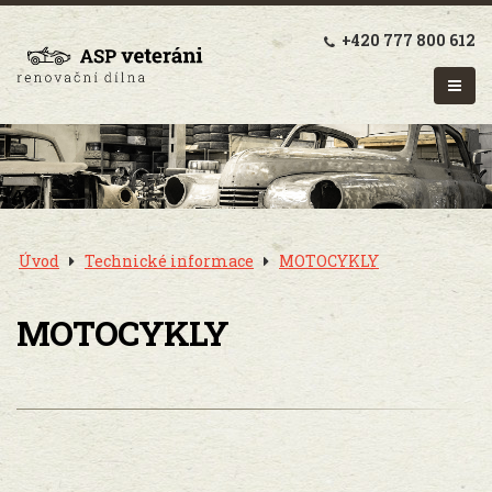
+420 777 800 612
Úvod
Technické informace
MOTOCYKLY
MOTOCYKLY