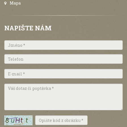
Mapa
NAPIŠTE NÁM