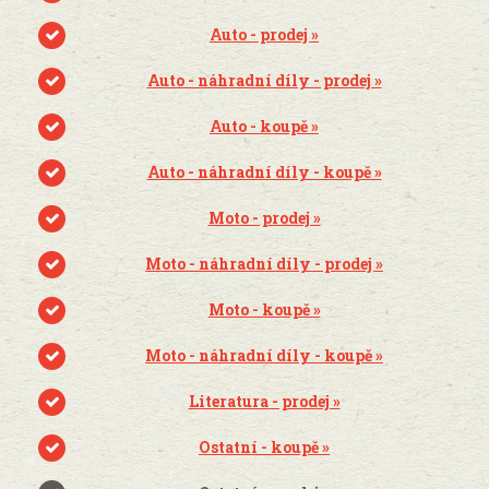
Auto - prodej »
Auto - náhradní díly - prodej »
Auto - koupě »
Auto - náhradní díly - koupě »
Moto - prodej »
Moto - náhradní díly - prodej »
Moto - koupě »
Moto - náhradní díly - koupě »
Literatura - prodej »
Ostatní - koupě »