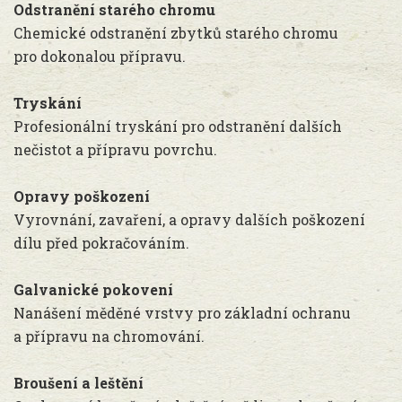
Odstranění starého chromu
Chemické odstranění zbytků starého chromu
pro dokonalou přípravu.
Tryskání
Profesionální tryskání pro odstranění dalších
nečistot a přípravu povrchu.
Opravy poškození
Vyrovnání, zavaření, a opravy dalších poškození
dílu před pokračováním.
Galvanické pokovení
Nanášení měděné vrstvy pro základní ochranu
a přípravu na chromování.
Broušení a leštění