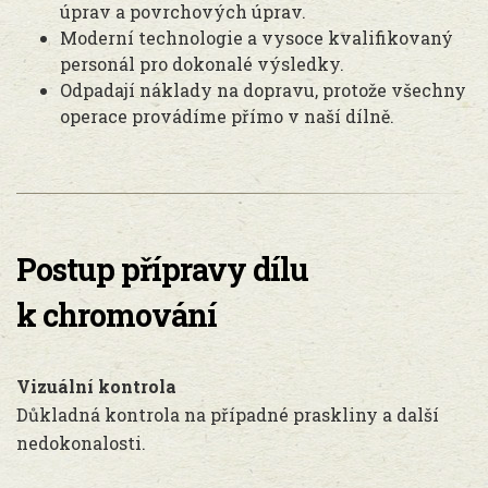
úprav a povrchových úprav.
Moderní technologie a vysoce kvalifikovaný
personál pro dokonalé výsledky.
Odpadají náklady na dopravu, protože všechny
operace provádíme přímo v naší dílně.
Postup přípravy dílu
k chromování
Vizuální kontrola
Důkladná kontrola na případné praskliny a další
nedokonalosti.