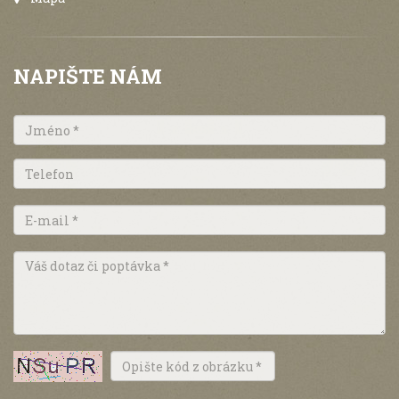
NAPIŠTE NÁM