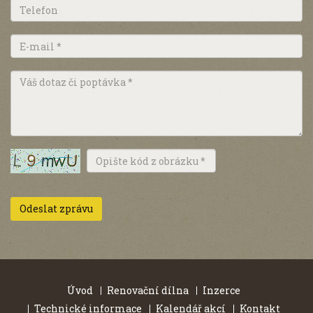
Úvod
Renovační dílna
Inzerce
Technické informace
Kalendář akcí
Kontakt