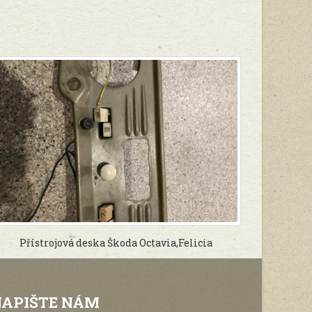
Přístrojová deska Škoda Octavia,Felicia
NAPIŠTE NÁM