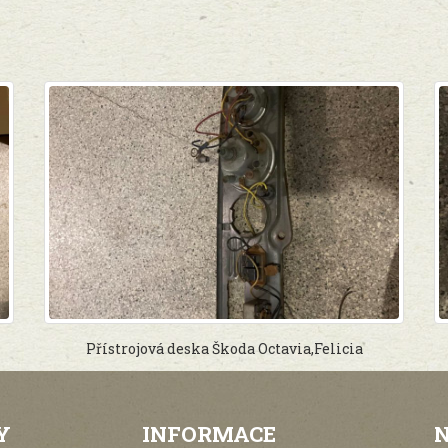
Přístrojová deska Škoda Octavia,Felicia
Y
INFORMACE