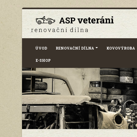
ÚVOD
RENOVAČNÍ DÍLNA
KOVOVÝROBA
E-SHOP