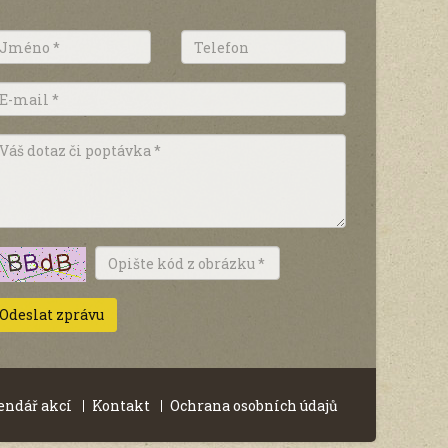
endář akcí
Kontakt
Ochrana osobních údajů