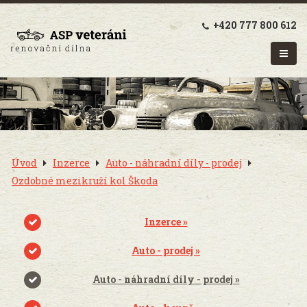
+420 777 800 612
Úvod
Inzerce
Auto - náhradní díly - prodej
Ozdobné mezikruží kol Škoda
Inzerce »
Auto - prodej »
Auto - náhradní díly - prodej »