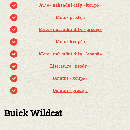
Auto - náhradní díly - koupě »
Moto - prodej »
Moto - náhradní díly - prodej »
Moto - koupě »
Moto - náhradní díly - koupě »
Literatura - prodej »
Ostatní - koupě »
Ostatní - prodej »
Buick Wildcat