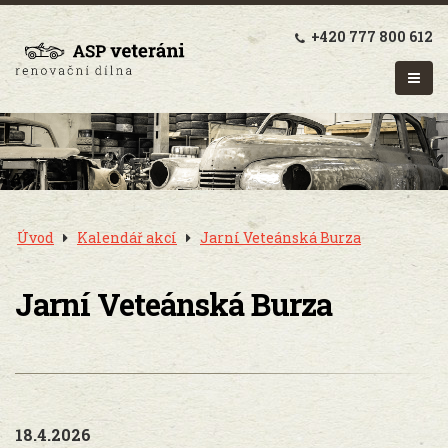
+420 777 800 612
Úvod
Kalendář akcí
Jarní Veteánská Burza
Jarní Veteánská Burza
18.4.2026