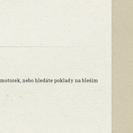
t, motorek, nebo hledáte poklady na bleším