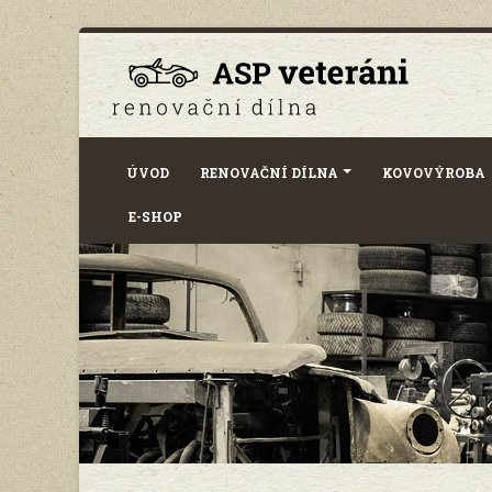
ÚVOD
RENOVAČNÍ DÍLNA
KOVOVÝROBA
E-SHOP