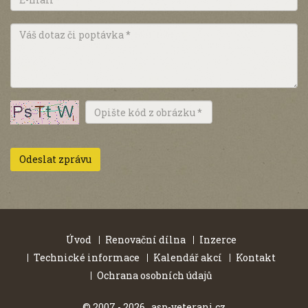
Úvod
Renovační dílna
Inzerce
Technické informace
Kalendář akcí
Kontakt
Ochrana osobních údajů
© 2007 - 2026 asp-veterani.cz