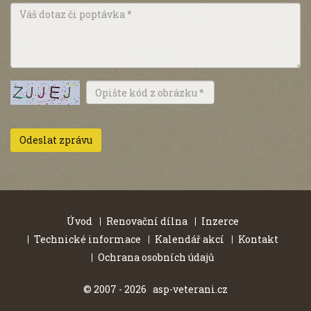
Úvod
Renovační dílna
Inzerce
Technické informace
Kalendář akcí
Kontakt
Ochrana osobních údajů
© 2007 - 2026 asp-veterani.cz