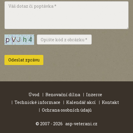
Úvod
Renovační dílna
Inzerce
Technické informace
Kalendář akcí
Kontakt
Ochrana osobních údajů
© 2007 - 2026 asp-veterani.cz