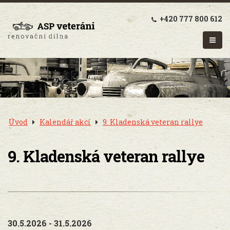
+420 777 800 612
Úvod
Kalendář akcí
9. Kladenská veteran rallye
9. Kladenská veteran rallye
30.5.2026 - 31.5.2026