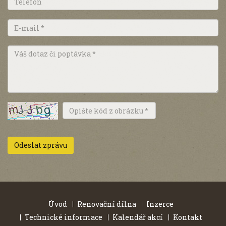
Úvod
Renovační dílna
Inzerce
Technické informace
Kalendář akcí
Kontakt