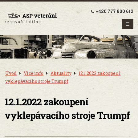
+420 777 800 612
Úvod
Více info
Aktuality
12.1.2022 zakoupení
vyklepávacího stroje Trumpf
12.1.2022 zakoupení
vyklepávacího stroje Trumpf