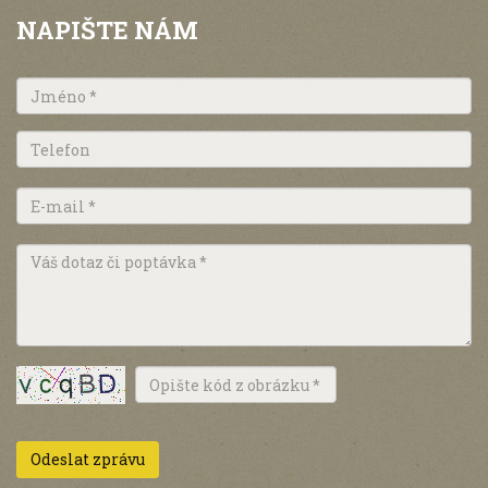
NAPIŠTE NÁM