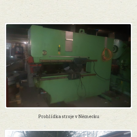
Prohlídka stroje v Německu