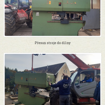
Přesun stroje do dílny